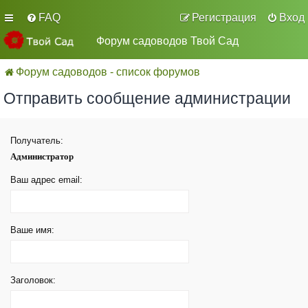
FAQ
Регистрация
Вход
Форум садоводов Твой Сад
Форум садоводов - список форумов
Отправить сообщение администрации
Получатель:
Администратор
Ваш адрес email:
Ваше имя:
Заголовок: