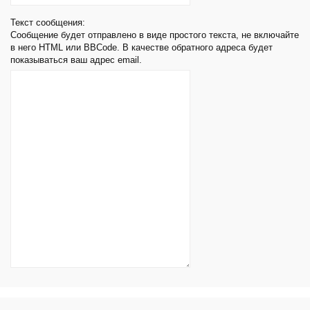
Текст сообщения:
Сообщение будет отправлено в виде простого текста, не включайте
в него HTML или BBCode. В качестве обратного адреса будет
показываться ваш адрес email.