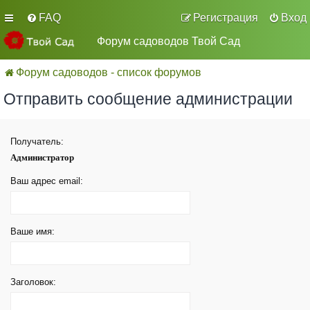
FAQ
Регистрация
Вход
Форум садоводов Твой Сад
Форум садоводов - список форумов
Отправить сообщение администрации
Получатель:
Администратор
Ваш адрес email:
Ваше имя:
Заголовок: