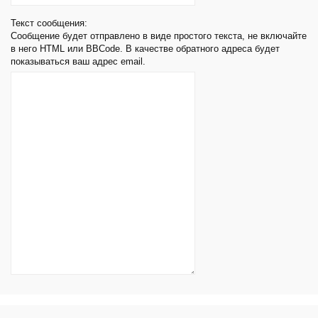
Текст сообщения:
Сообщение будет отправлено в виде простого текста, не включайте
в него HTML или BBCode. В качестве обратного адреса будет
показываться ваш адрес email.