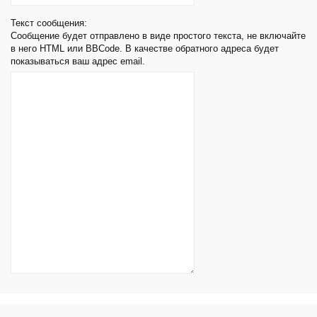
Текст сообщения:
Сообщение будет отправлено в виде простого текста, не включайте
в него HTML или BBCode. В качестве обратного адреса будет
показываться ваш адрес email.