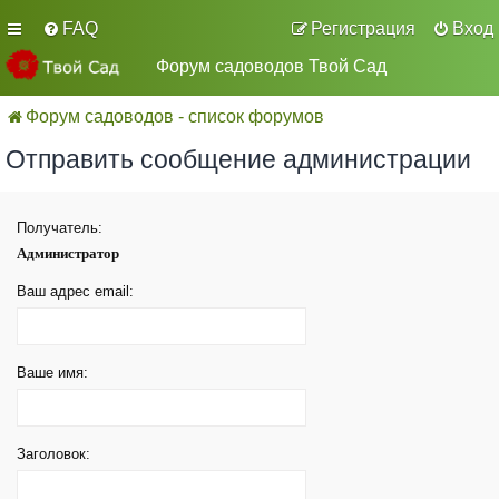
FAQ
Регистрация
Вход
Форум садоводов Твой Сад
Форум садоводов - список форумов
Отправить сообщение администрации
Получатель:
Администратор
Ваш адрес email:
Ваше имя:
Заголовок: