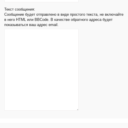
Текст сообщения:
Сообщение будет отправлено в виде простого текста, не включайте
в него HTML или BBCode. В качестве обратного адреса будет
показываться ваш адрес email.