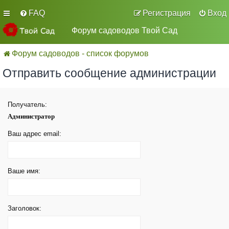
FAQ
Регистрация
Вход
Форум садоводов Твой Сад
Форум садоводов - список форумов
Отправить сообщение администрации
Получатель:
Администратор
Ваш адрес email:
Ваше имя:
Заголовок: