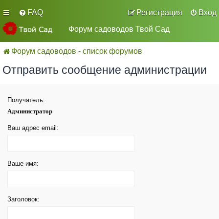
FAQ
Регистрация
Вход
Форум садоводов Твой Сад
Форум садоводов - список форумов
Отправить сообщение администрации
Получатель:
Администратор
Ваш адрес email:
Ваше имя:
Заголовок: