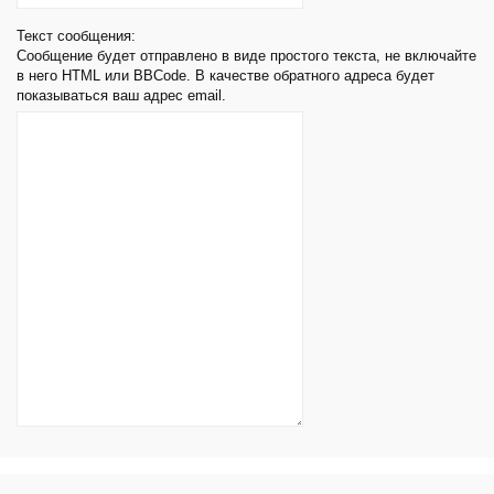
Текст сообщения:
Сообщение будет отправлено в виде простого текста, не включайте
в него HTML или BBCode. В качестве обратного адреса будет
показываться ваш адрес email.