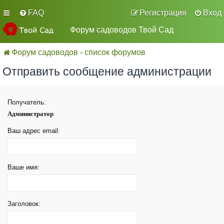
FAQ
Регистрация
Вход
Форум садоводов Твой Сад
Форум садоводов - список форумов
Отправить сообщение администрации
Получатель:
Администратор
Ваш адрес email:
Ваше имя:
Заголовок: