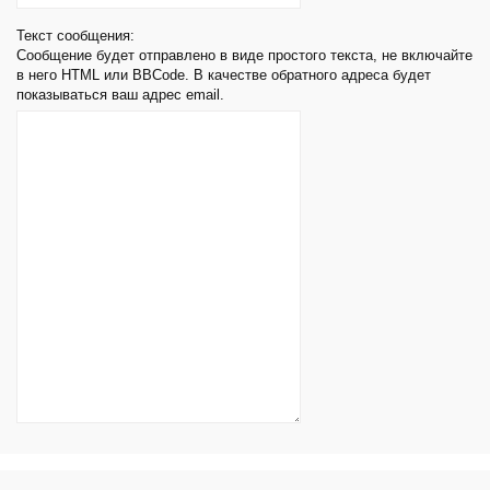
Текст сообщения:
Сообщение будет отправлено в виде простого текста, не включайте
в него HTML или BBCode. В качестве обратного адреса будет
показываться ваш адрес email.