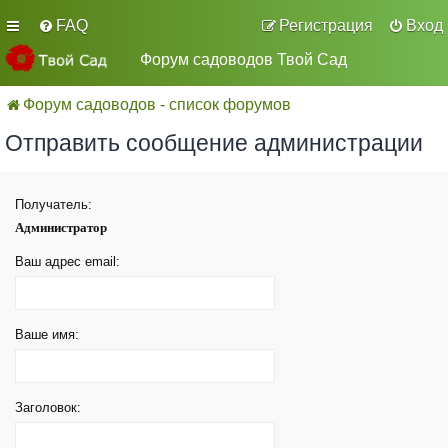
FAQ
Регистрация
Вход
Форум садоводов Твой Сад
Форум садоводов - список форумов
Отправить сообщение администрации
Получатель:
Администратор
Ваш адрес email:
Ваше имя:
Заголовок: