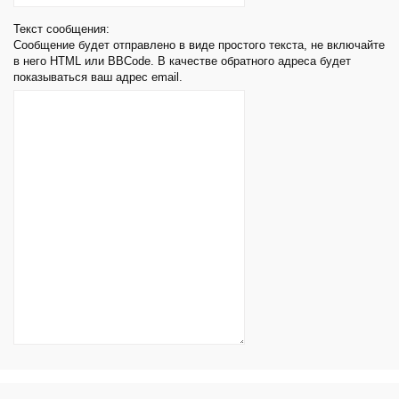
Текст сообщения:
Сообщение будет отправлено в виде простого текста, не включайте
в него HTML или BBCode. В качестве обратного адреса будет
показываться ваш адрес email.