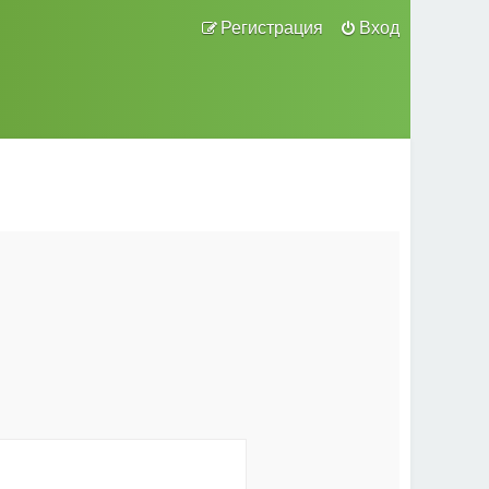
Регистрация
Вход