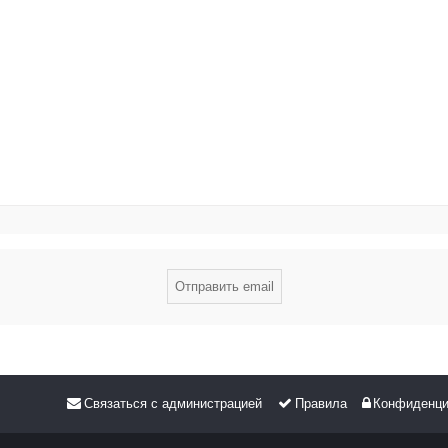
Связаться с администрацией
Правила
Конфиденци