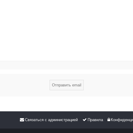
Связаться с администрацией
Правила
Конфиденци