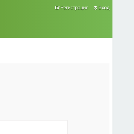
Регистрация
Вход