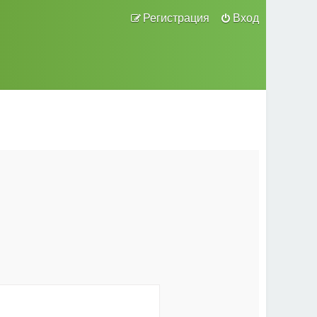
Регистрация
Вход