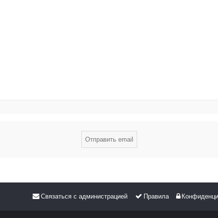
Связаться с администрацией
Правила
Конфиденци