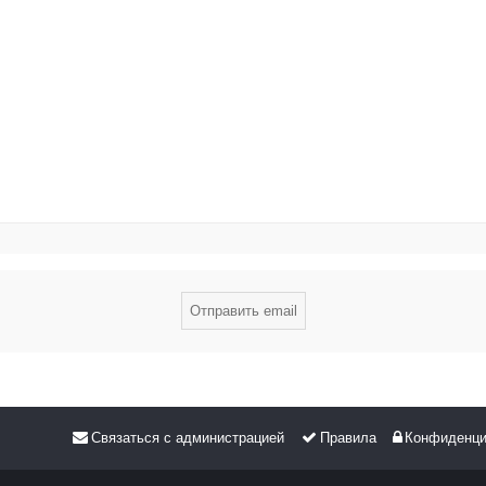
Связаться с администрацией
Правила
Конфиденци