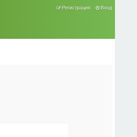
Регистрация
Вход