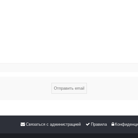
Связаться с администрацией
Правила
Конфиденци