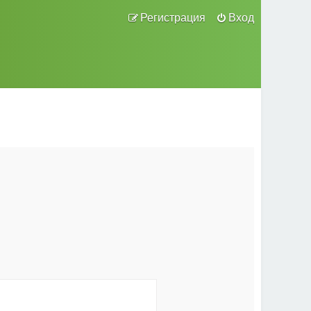
Регистрация
Вход