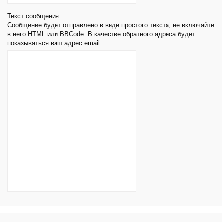
Текст сообщения:
Сообщение будет отправлено в виде простого текста, не включайте
в него HTML или BBCode. В качестве обратного адреса будет
показываться ваш адрес email.