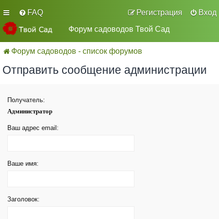
FAQ
Регистрация
Вход
Форум садоводов Твой Сад
Форум садоводов - список форумов
Отправить сообщение администрации
Получатель:
Администратор
Ваш адрес email:
Ваше имя:
Заголовок: