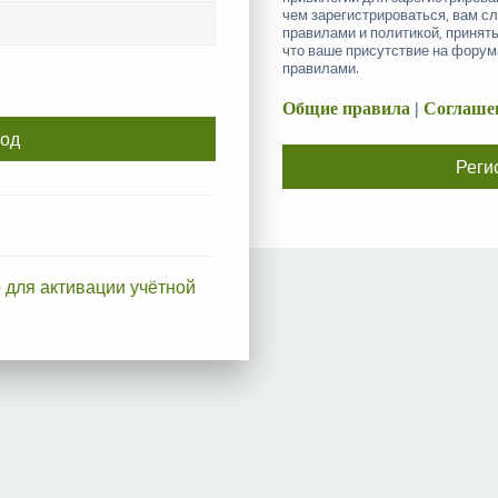
чем зарегистрироваться, вам с
правилами и политикой, принят
что ваше присутствие на форум
правилами.
Общие правила
|
Соглашен
Реги
 для активации учётной