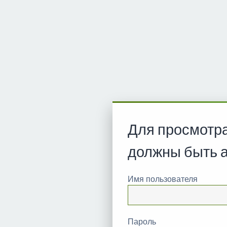
Для просмотр
должны быть 
Имя пользователя
Пароль