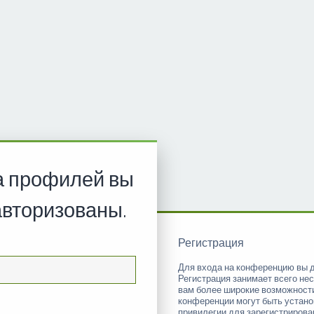
а профилей вы
авторизованы.
Регистрация
Для входа на конференцию вы 
Регистрация занимает всего нес
вам более широкие возможност
конференции могут быть устан
привилегии для зарегистриров