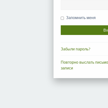
Запомнить меня
Забыли пароль?
Повторно выслать письмо
записи