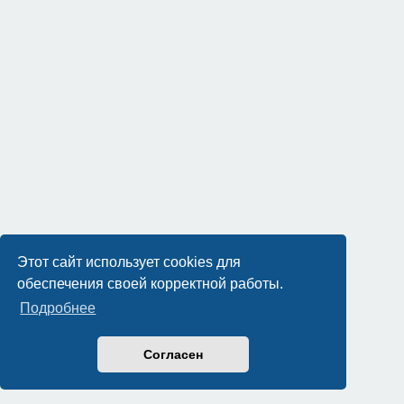
Этот сайт использует cookies для
обеспечения своей корректной работы.
Подробнее
Согласен