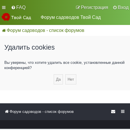
FAQ
Регистрация
Вход
Форум садоводов Твой Сад
Форум садоводов - список форумов
Удалить cookies
Вы уверены, что хотите удалить все cookie, установленные данной
конференцией?
Форум садоводов - список форумов