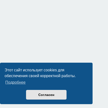
Этот сайт использует cookies для
обеспечения своей корректной работы.
Подробнее
Согласен