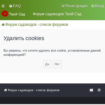
FAQ
Регистрация
Вход
Форум садоводов Твой Сад
Форум садоводов - список форумов
Удалить cookies
Вы уверены, что хотите удалить все cookie, установленные данной
конференцией?
Форум садоводов - список форумов