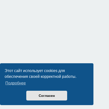
Этот сайт использует cookies для
обеспечения своей корректной работы.
Подробнее
Согласен