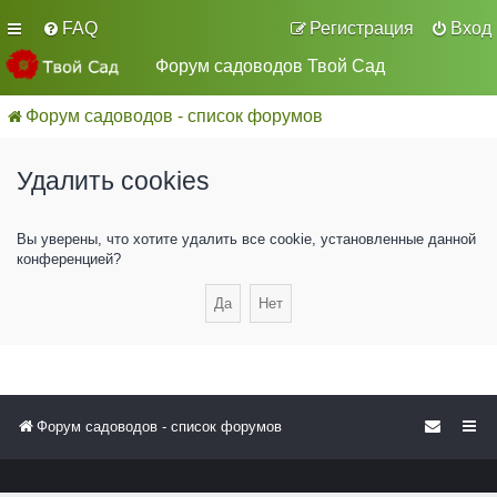
FAQ
Регистрация
Вход
Форум садоводов Твой Сад
Форум садоводов - список форумов
Удалить cookies
Вы уверены, что хотите удалить все cookie, установленные данной
конференцией?
Форум садоводов - список форумов