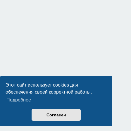
Этот сайт использует cookies для
обеспечения своей корректной работы.
Подробнее
Согласен