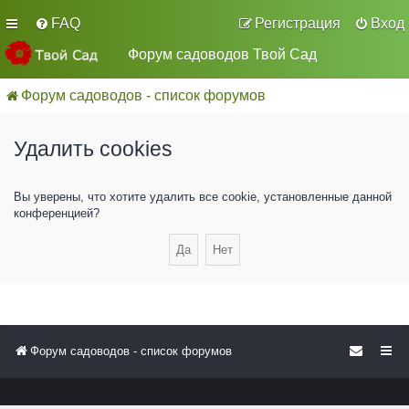
FAQ
Регистрация
Вход
Форум садоводов Твой Сад
Форум садоводов - список форумов
Удалить cookies
Вы уверены, что хотите удалить все cookie, установленные данной
конференцией?
Форум садоводов - список форумов