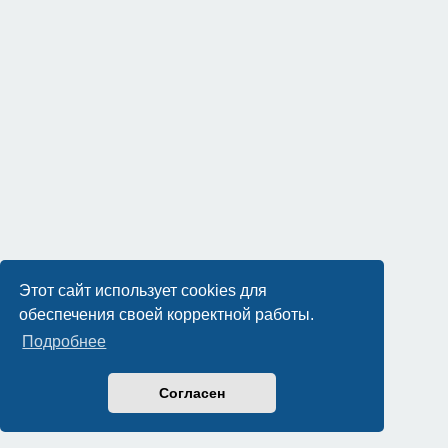
Этот сайт использует cookies для
обеспечения своей корректной работы.
Подробнее
Согласен