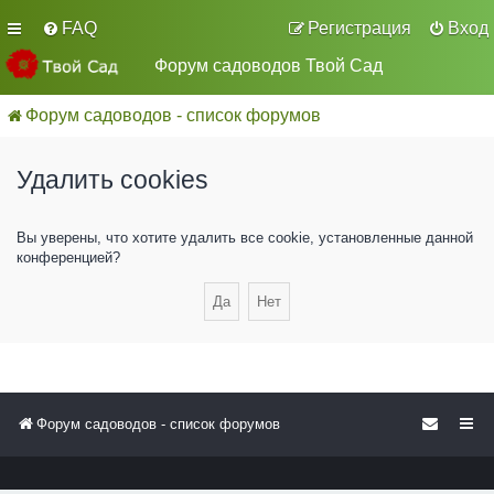
FAQ
Регистрация
Вход
Форум садоводов Твой Сад
Форум садоводов - список форумов
Удалить cookies
Вы уверены, что хотите удалить все cookie, установленные данной
конференцией?
Форум садоводов - список форумов