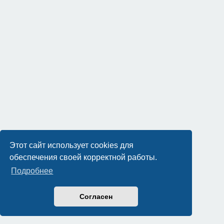
Этот сайт использует cookies для
обеспечения своей корректной работы.
Подробнее
Согласен