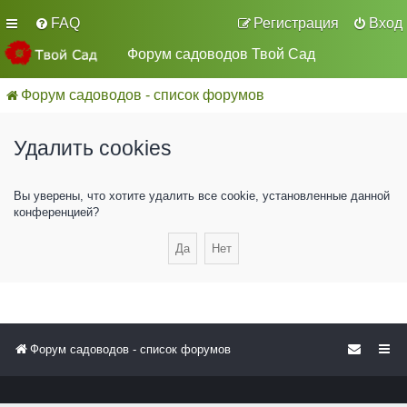
FAQ
Регистрация
Вход
Форум садоводов Твой Сад
Форум садоводов - список форумов
Удалить cookies
Вы уверены, что хотите удалить все cookie, установленные данной
конференцией?
Форум садоводов - список форумов