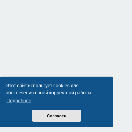
Этот сайт использует cookies для
обеспечения своей корректной работы.
Подробнее
Согласен