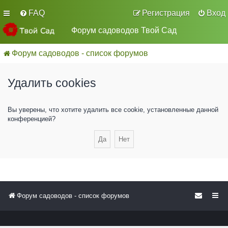
FAQ
Регистрация
Вход
Форум садоводов Твой Сад
Форум садоводов - список форумов
Удалить cookies
Вы уверены, что хотите удалить все cookie, установленные данной
конференцией?
Форум садоводов - список форумов