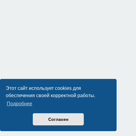
Этот сайт использует cookies для
обеспечения своей корректной работы.
Подробнее
Согласен