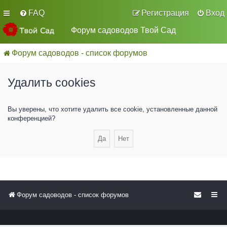
FAQ
Регистрация
Вход
Форум садоводов Твой Сад
Форум садоводов - список форумов
Удалить cookies
Вы уверены, что хотите удалить все cookie, установленные данной
конференцией?
Форум садоводов - список форумов