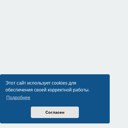
Этот сайт использует cookies для
обеспечения своей корректной работы.
Подробнее
Согласен