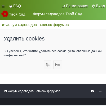
FAQ
Регистрация
Вход
Форум садоводов Твой Сад
Форум садоводов - список форумов
Удалить cookies
Вы уверены, что хотите удалить все cookie, установленные данной
конференцией?
Форум садоводов - список форумов