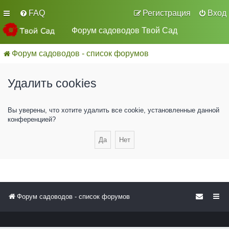
FAQ
Регистрация
Вход
Форум садоводов Твой Сад
Форум садоводов - список форумов
Удалить cookies
Вы уверены, что хотите удалить все cookie, установленные данной
конференцией?
Форум садоводов - список форумов