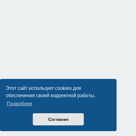
Этот сайт использует cookies для
обеспечения своей корректной работы.
Подробнее
Согласен