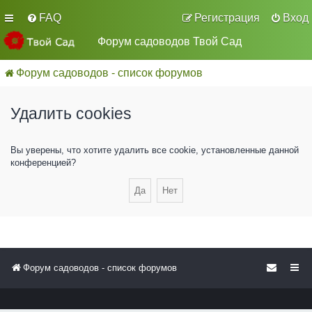
FAQ
Регистрация
Вход
Форум садоводов Твой Сад
Форум садоводов - список форумов
Удалить cookies
Вы уверены, что хотите удалить все cookie, установленные данной
конференцией?
Форум садоводов - список форумов