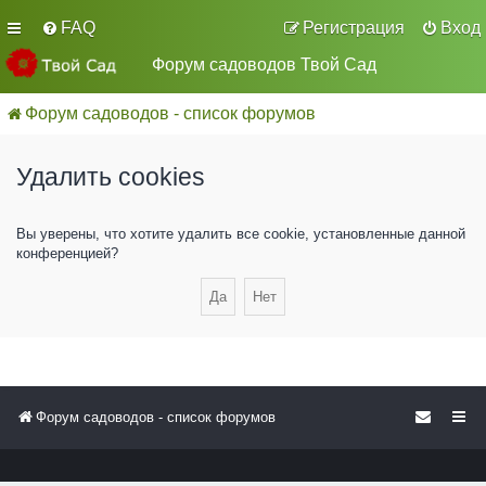
FAQ
Регистрация
Вход
Форум садоводов Твой Сад
Форум садоводов - список форумов
Удалить cookies
Вы уверены, что хотите удалить все cookie, установленные данной
конференцией?
Форум садоводов - список форумов