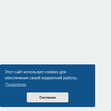
Этот сайт использует cookies для
обеспечения своей корректной работы.
Подробнее
Согласен