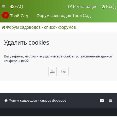
FAQ
Регистрация
Вход
Форум садоводов Твой Сад
Форум садоводов - список форумов
Удалить cookies
Вы уверены, что хотите удалить все cookie, установленные данной
конференцией?
Форум садоводов - список форумов