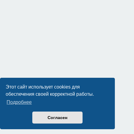
Этот сайт использует cookies для
обеспечения своей корректной работы.
Подробнее
Согласен