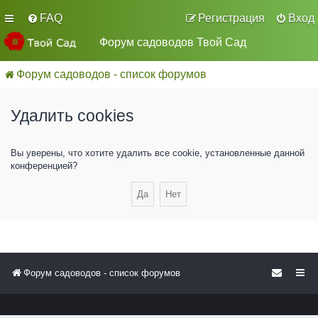
FAQ
Регистрация
Вход
Форум садоводов Твой Сад
Форум садоводов - список форумов
Удалить cookies
Вы уверены, что хотите удалить все cookie, установленные данной
конференцией?
Форум садоводов - список форумов