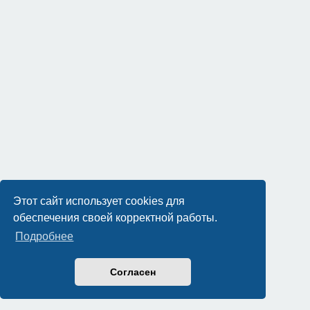
Этот сайт использует cookies для
обеспечения своей корректной работы.
Подробнее
Согласен