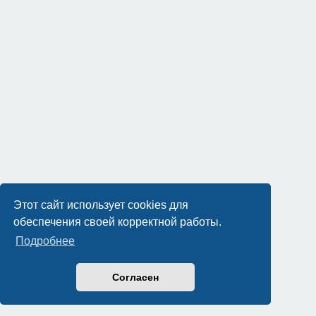
Этот сайт использует cookies для
обеспечения своей корректной работы.
Подробнее
Согласен