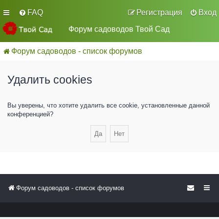
FAQ
Регистрация
Вход
Форум садоводов Твой Сад
Форум садоводов - список форумов
Удалить cookies
Вы уверены, что хотите удалить все cookie, установленные данной
конференцией?
Форум садоводов - список форумов