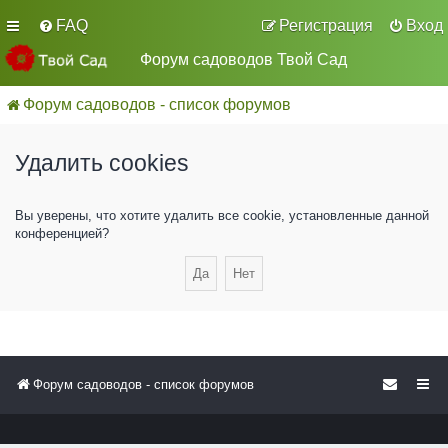
FAQ
Регистрация
Вход
Форум садоводов Твой Сад
Форум садоводов - список форумов
Удалить cookies
Вы уверены, что хотите удалить все cookie, установленные данной
конференцией?
Форум садоводов - список форумов