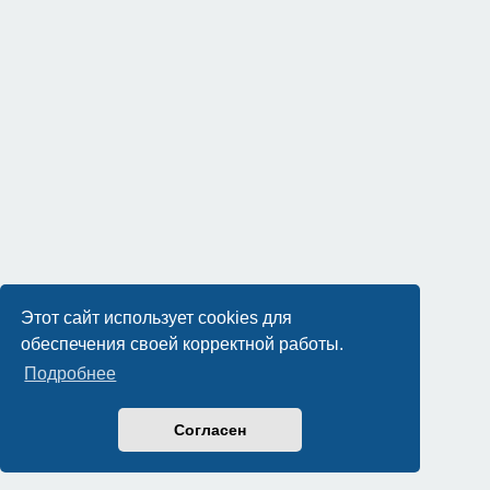
Этот сайт использует cookies для
обеспечения своей корректной работы.
Подробнее
Согласен