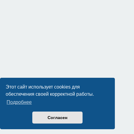
Этот сайт использует cookies для
обеспечения своей корректной работы.
Подробнее
Согласен