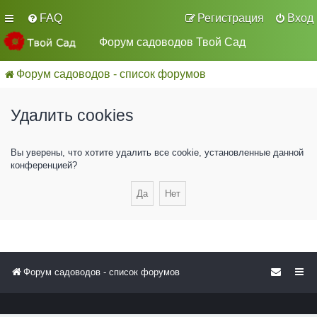
FAQ
Регистрация
Вход
Форум садоводов Твой Сад
Форум садоводов - список форумов
Удалить cookies
Вы уверены, что хотите удалить все cookie, установленные данной
конференцией?
Форум садоводов - список форумов