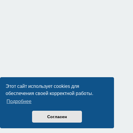
Этот сайт использует cookies для
обеспечения своей корректной работы.
Подробнее
Согласен