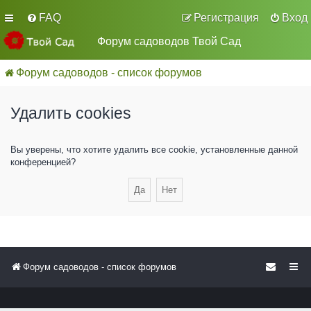
FAQ
Регистрация
Вход
Форум садоводов Твой Сад
Форум садоводов - список форумов
Удалить cookies
Вы уверены, что хотите удалить все cookie, установленные данной
конференцией?
Форум садоводов - список форумов