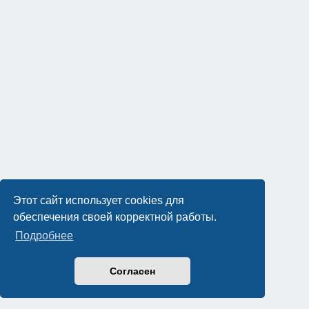
Этот сайт использует cookies для
обеспечения своей корректной работы.
Подробнее
Согласен