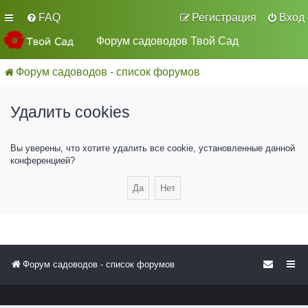
FAQ
Регистрация
Вход
Форум садоводов Твой Сад
Форум садоводов - список форумов
Удалить cookies
Вы уверены, что хотите удалить все cookie, установленные данной
конференцией?
Форум садоводов - список форумов