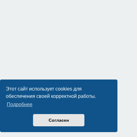
Этот сайт использует cookies для
обеспечения своей корректной работы.
Подробнее
Согласен