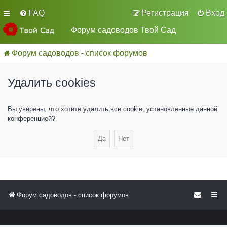
FAQ
Регистрация
Вход
Форум садоводов Твой Сад
Форум садоводов - список форумов
Удалить cookies
Вы уверены, что хотите удалить все cookie, установленные данной
конференцией?
Форум садоводов - список форумов