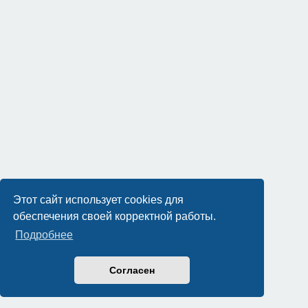
Этот сайт использует cookies для
обеспечения своей корректной работы.
Подробнее
Согласен