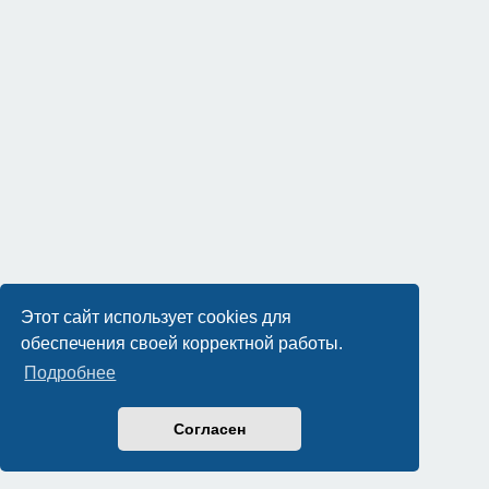
Этот сайт использует cookies для
обеспечения своей корректной работы.
Подробнее
Согласен