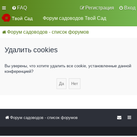
FAQ
Регистрация
Вход
Форум садоводов Твой Сад
Форум садоводов - список форумов
Удалить cookies
Вы уверены, что хотите удалить все cookie, установленные данной
конференцией?
Форум садоводов - список форумов