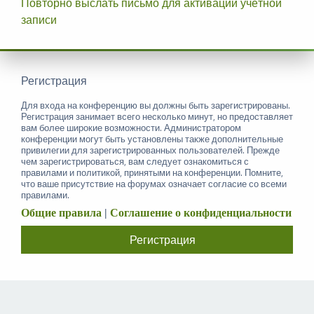
Повторно выслать письмо для активации учётной
записи
Регистрация
Для входа на конференцию вы должны быть зарегистрированы.
Регистрация занимает всего несколько минут, но предоставляет
вам более широкие возможности. Администратором
конференции могут быть установлены также дополнительные
привилегии для зарегистрированных пользователей. Прежде
чем зарегистрироваться, вам следует ознакомиться с
правилами и политикой, принятыми на конференции. Помните,
что ваше присутствие на форумах означает согласие со всеми
правилами.
Общие правила
|
Соглашение о конфиденциальности
Регистрация