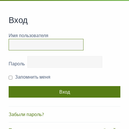
Вход
Имя пользователя
Пароль
Запомнить меня
Забыли пароль?