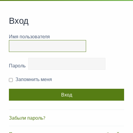
Вход
Имя пользователя
Пароль
Запомнить меня
Забыли пароль?