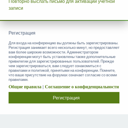
Повторно выслать письмо для активации учётной
записи
Регистрация
Для входа на конференцию вы должны быть зарегистрированы.
Регистрация занимает всего несколько минут, но предоставляет
вам более широкие возможности. Администратором
конференции могут быть установлены также дополнительные
привилегии для зарегистрированных пользователей. Прежде
чем зарегистрироваться, вам следует ознакомиться с
правилами и политикой, принятыми на конференции. Помните,
что ваше присутствие на форумах означает согласие со всеми
правилами.
Общие правила
|
Соглашение о конфиденциальности
Регистрация