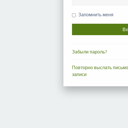
Запомнить меня
Забыли пароль?
Повторно выслать письмо
записи