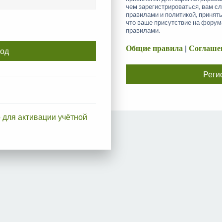
чем зарегистрироваться, вам с
правилами и политикой, принят
что ваше присутствие на форум
правилами.
Общие правила
|
Соглашен
Реги
 для активации учётной