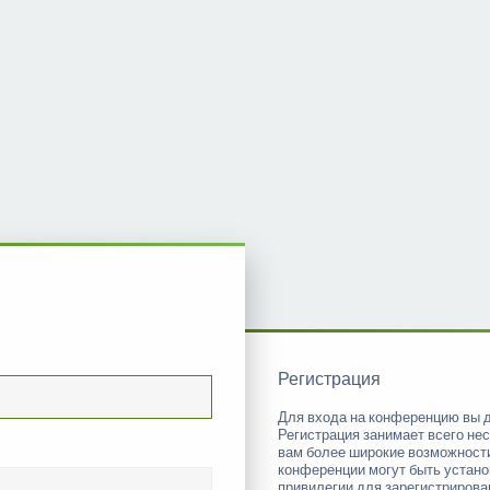
Регистрация
Для входа на конференцию вы 
Регистрация занимает всего нес
вам более широкие возможност
конференции могут быть устан
привилегии для зарегистриров