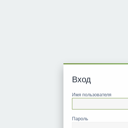
Вход
Имя пользователя
Пароль