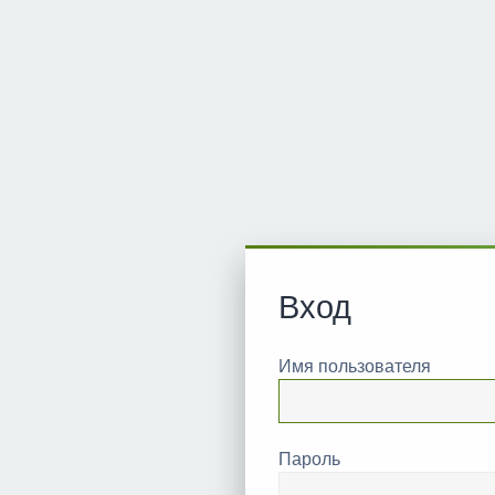
Вход
Имя пользователя
Пароль