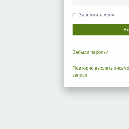
Запомнить меня
Забыли пароль?
Повторно выслать письмо
записи