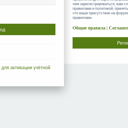
чем зарегистрироваться, вам с
правилами и политикой, принят
что ваше присутствие на форум
правилами.
Общие правила
|
Соглашен
Реги
 для активации учётной