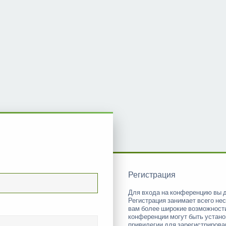
Регистрация
Для входа на конференцию вы 
Регистрация занимает всего нес
вам более широкие возможност
конференции могут быть устан
привилегии для зарегистриров