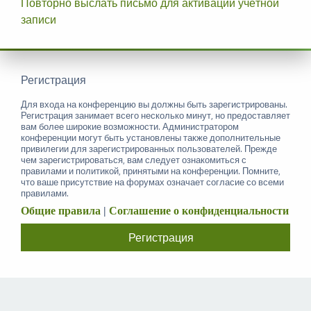
Повторно выслать письмо для активации учётной
записи
Регистрация
Для входа на конференцию вы должны быть зарегистрированы.
Регистрация занимает всего несколько минут, но предоставляет
вам более широкие возможности. Администратором
конференции могут быть установлены также дополнительные
привилегии для зарегистрированных пользователей. Прежде
чем зарегистрироваться, вам следует ознакомиться с
правилами и политикой, принятыми на конференции. Помните,
что ваше присутствие на форумах означает согласие со всеми
правилами.
Общие правила
|
Соглашение о конфиденциальности
Регистрация