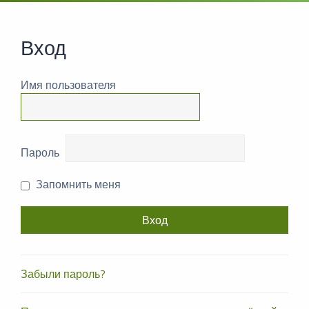
Вход
Имя пользователя
Пароль
Запомнить меня
Забыли пароль?