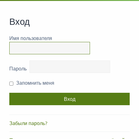
Вход
Имя пользователя
Пароль
Запомнить меня
Забыли пароль?