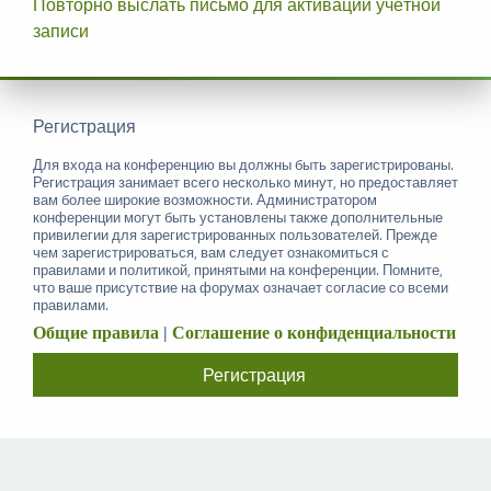
Повторно выслать письмо для активации учётной
записи
Регистрация
Для входа на конференцию вы должны быть зарегистрированы.
Регистрация занимает всего несколько минут, но предоставляет
вам более широкие возможности. Администратором
конференции могут быть установлены также дополнительные
привилегии для зарегистрированных пользователей. Прежде
чем зарегистрироваться, вам следует ознакомиться с
правилами и политикой, принятыми на конференции. Помните,
что ваше присутствие на форумах означает согласие со всеми
правилами.
Общие правила
|
Соглашение о конфиденциальности
Регистрация