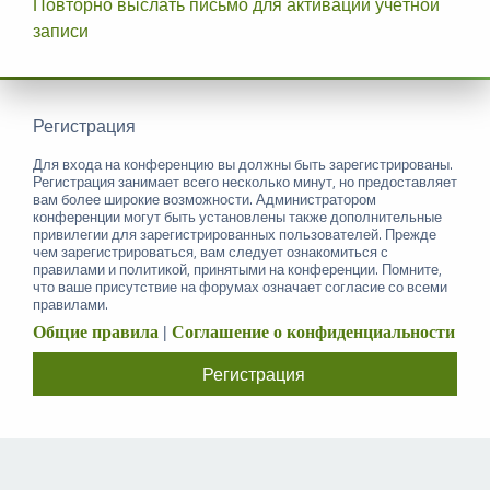
Повторно выслать письмо для активации учётной
записи
Регистрация
Для входа на конференцию вы должны быть зарегистрированы.
Регистрация занимает всего несколько минут, но предоставляет
вам более широкие возможности. Администратором
конференции могут быть установлены также дополнительные
привилегии для зарегистрированных пользователей. Прежде
чем зарегистрироваться, вам следует ознакомиться с
правилами и политикой, принятыми на конференции. Помните,
что ваше присутствие на форумах означает согласие со всеми
правилами.
Общие правила
|
Соглашение о конфиденциальности
Регистрация