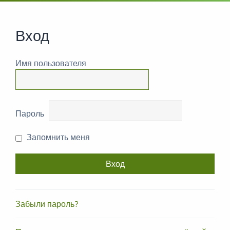
Вход
Имя пользователя
Пароль
Запомнить меня
Забыли пароль?