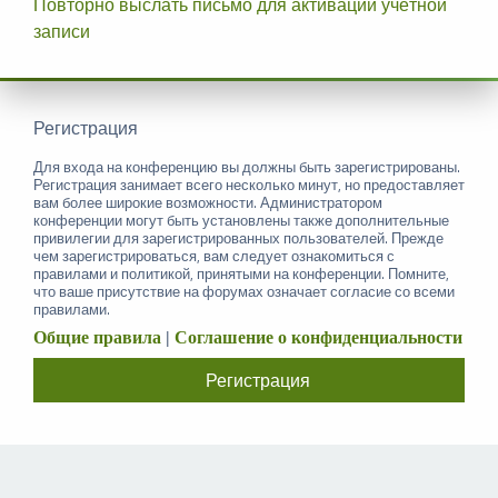
Повторно выслать письмо для активации учётной
записи
Регистрация
Для входа на конференцию вы должны быть зарегистрированы.
Регистрация занимает всего несколько минут, но предоставляет
вам более широкие возможности. Администратором
конференции могут быть установлены также дополнительные
привилегии для зарегистрированных пользователей. Прежде
чем зарегистрироваться, вам следует ознакомиться с
правилами и политикой, принятыми на конференции. Помните,
что ваше присутствие на форумах означает согласие со всеми
правилами.
Общие правила
|
Соглашение о конфиденциальности
Регистрация