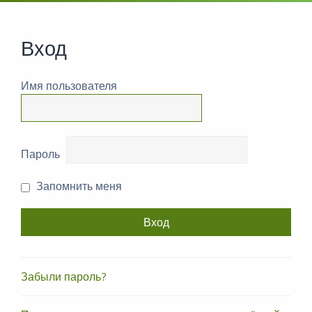
Вход
Имя пользователя
Пароль
Запомнить меня
Забыли пароль?