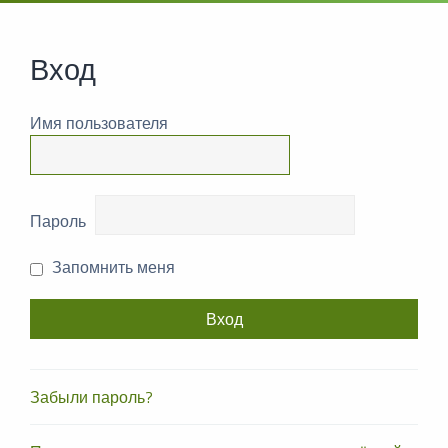
Вход
Имя пользователя
Пароль
Запомнить меня
Забыли пароль?