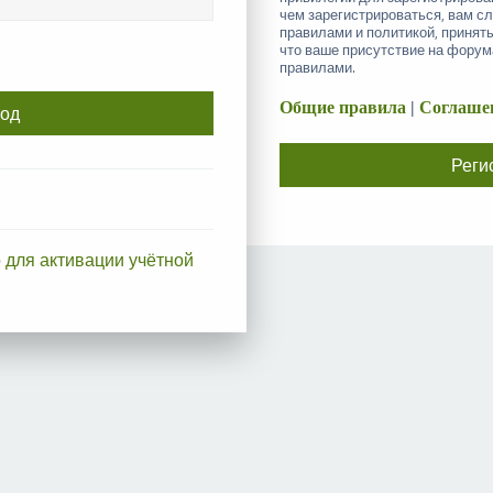
чем зарегистрироваться, вам с
правилами и политикой, принят
что ваше присутствие на форум
правилами.
Общие правила
|
Соглашен
Реги
 для активации учётной