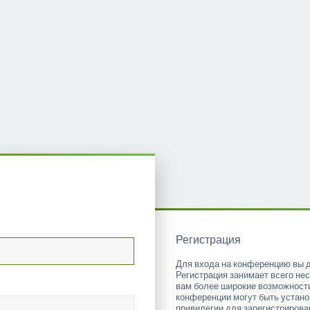
Регистрация
Для входа на конференцию вы 
Регистрация занимает всего нес
вам более широкие возможност
конференции могут быть устан
привилегии для зарегистриров