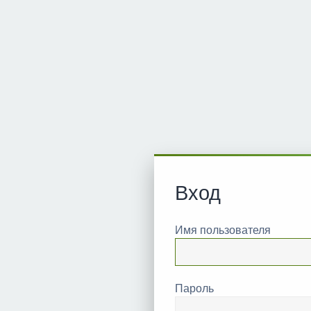
Вход
Имя пользователя
Пароль