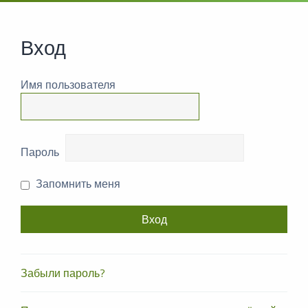
Вход
Имя пользователя
Пароль
Запомнить меня
Забыли пароль?