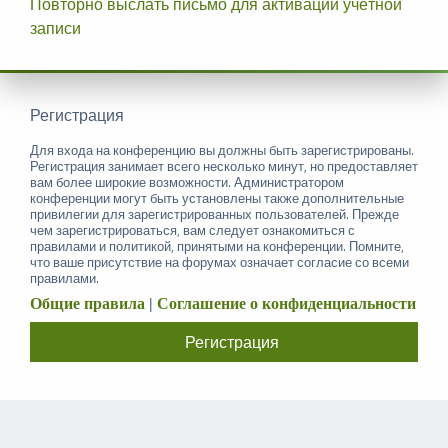
Повторно выслать письмо для активации учётной
записи
Регистрация
Для входа на конференцию вы должны быть зарегистрированы.
Регистрация занимает всего несколько минут, но предоставляет
вам более широкие возможности. Администратором
конференции могут быть установлены также дополнительные
привилегии для зарегистрированных пользователей. Прежде
чем зарегистрироваться, вам следует ознакомиться с
правилами и политикой, принятыми на конференции. Помните,
что ваше присутствие на форумах означает согласие со всеми
правилами.
Общие правила
|
Соглашение о конфиденциальности
Регистрация