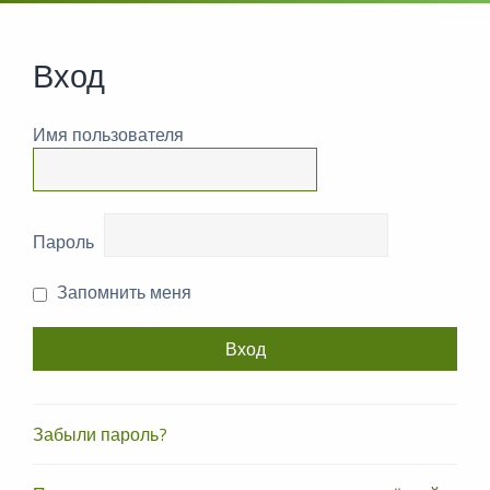
Вход
Имя пользователя
Пароль
Запомнить меня
Забыли пароль?