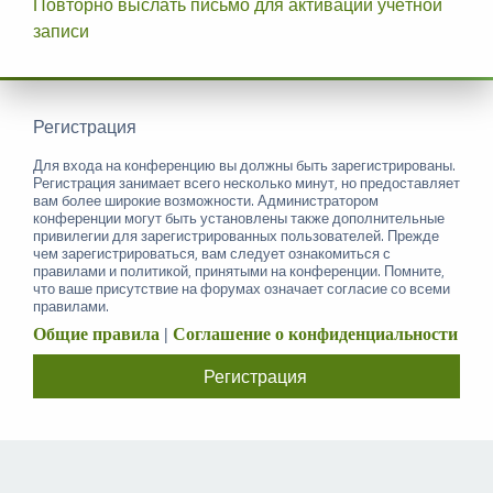
Повторно выслать письмо для активации учётной
записи
Регистрация
Для входа на конференцию вы должны быть зарегистрированы.
Регистрация занимает всего несколько минут, но предоставляет
вам более широкие возможности. Администратором
конференции могут быть установлены также дополнительные
привилегии для зарегистрированных пользователей. Прежде
чем зарегистрироваться, вам следует ознакомиться с
правилами и политикой, принятыми на конференции. Помните,
что ваше присутствие на форумах означает согласие со всеми
правилами.
Общие правила
|
Соглашение о конфиденциальности
Регистрация