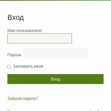
Вход
Имя пользователя
Пароль
Запомнить меня
Забыли пароль?