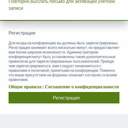
Повторно выслать письмо для активации учётной
записи
Регистрация
Для входа на конференцию вы должны быть зарегистрированы.
Регистрация занимает всего несколько минут, но предоставляет
вам более широкие возможности. Администратором
конференции могут быть установлены также дополнительные
привилегии для зарегистрированных пользователей. Прежде
чем зарегистрироваться, вам следует ознакомиться с
правилами и политикой, принятыми на конференции. Помните,
что ваше присутствие на форумах означает согласие со всеми
правилами.
Общие правила
|
Соглашение о конфиденциальности
Регистрация