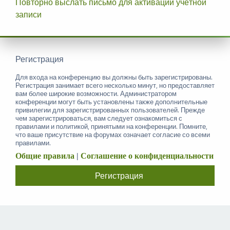
Повторно выслать письмо для активации учётной
записи
Регистрация
Для входа на конференцию вы должны быть зарегистрированы.
Регистрация занимает всего несколько минут, но предоставляет
вам более широкие возможности. Администратором
конференции могут быть установлены также дополнительные
привилегии для зарегистрированных пользователей. Прежде
чем зарегистрироваться, вам следует ознакомиться с
правилами и политикой, принятыми на конференции. Помните,
что ваше присутствие на форумах означает согласие со всеми
правилами.
Общие правила
|
Соглашение о конфиденциальности
Регистрация