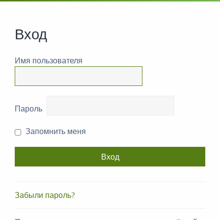
Вход
Имя пользователя
Пароль
Запомнить меня
Забыли пароль?